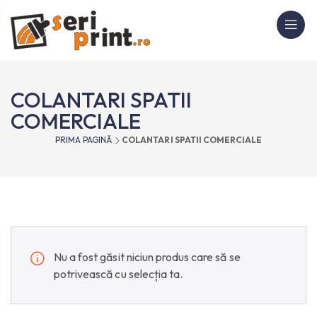
COLANTARI SPATII
COMERCIALE
PRIMA PAGINĂ
COLANTARI SPATII COMERCIALE
Nu a fost găsit niciun produs care să se
potrivească cu selecția ta.