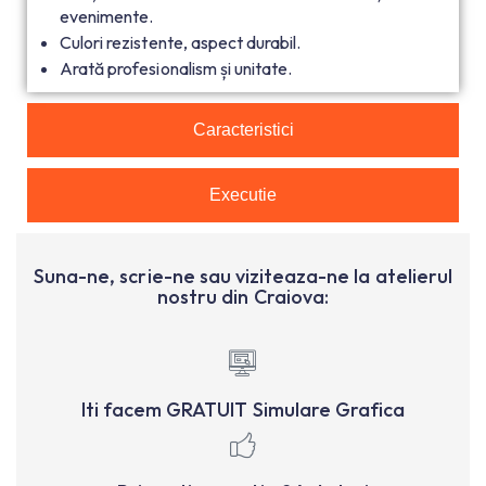
evenimente.
Culori rezistente, aspect durabil.
Arată profesionalism și unitate.
Caracteristici
Executie
Suna-ne, scrie-ne sau viziteaza-ne la atelierul
nostru din Craiova:
Iti facem GRATUIT Simulare Grafica