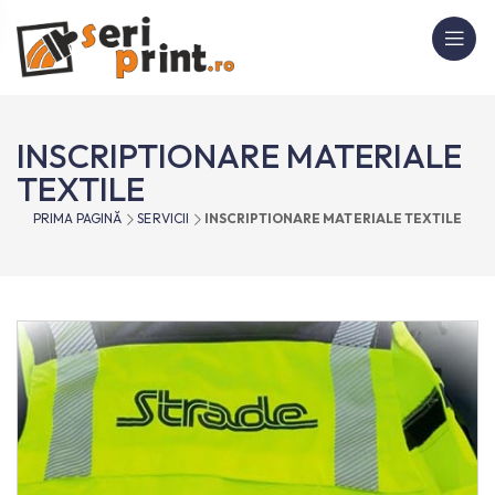
INSCRIPTIONARE MATERIALE
TEXTILE
PRIMA PAGINĂ
SERVICII
INSCRIPTIONARE MATERIALE TEXTILE