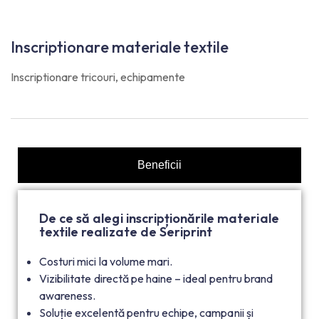
Inscriptionare materiale textile
Inscriptionare tricouri, echipamente
Beneficii
De ce să alegi inscripționările materiale
textile realizate de Seriprint
Costuri mici la volume mari.
Vizibilitate directă pe haine – ideal pentru brand
awareness.
Soluție excelentă pentru echipe, campanii și